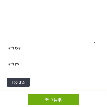
你的昵称
*
你的邮箱
*
提交评论
热点资讯