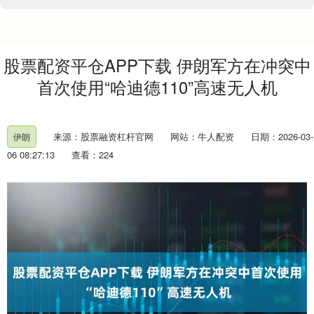
股票配资平仓APP下载 伊朗军方在冲突中
首次使用“哈迪德110”高速无人机
来源：股票融资杠杆官网
网站：牛人配资
日期：2026-03-
伊朗
06 08:27:13
查看：224