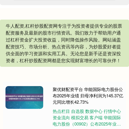
牛人配资,杠杆炒股配资网专注于为投资者提供专业的股票
配资服务及最新的股市行情资讯。我们致力于帮助用户通
过杠杆资金扩大投资收益，同时降低操作风险。网站涵盖
配资技巧、市场分析、热点资讯等内容，为炒股爱好者提
供全面的学习资源和实用工具。无论您是新手还是资深投
资者，杠杆炒股配资网都是您实现财富增长的可靠伙伴！
聚优财配资平台 华能国际电力股份公
布2025年业绩 归母净利润为145.37亿
元同比增长42.73%
热点栏目 自选股 数据中心 行情中心
资金流向 模拟交易 客户端 华能国际
电力股份（00902）公布2025年业