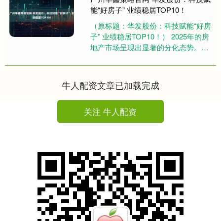
能“好房子” 业绩稳居TOP10！
（原标题：华发股份：科技赋能“好房
子” 业绩稳居TOP10！） 2025年的房
地产市场呈现出显著的分化态势。据
克而瑞最新数据统计，在刚刚结束的
前5个月里，TOP....
牛人配资文章已加载完成
关注 牛人配资