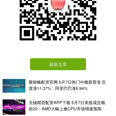
最新文章
聚财略配资官网 5月7日热门中概股普涨 百
度涨11.37%，阿里巴巴涨6.94%
无锡期货配资APP下载 5月7日美股成交额
前20：AMD大幅上修CPU市场增速预期