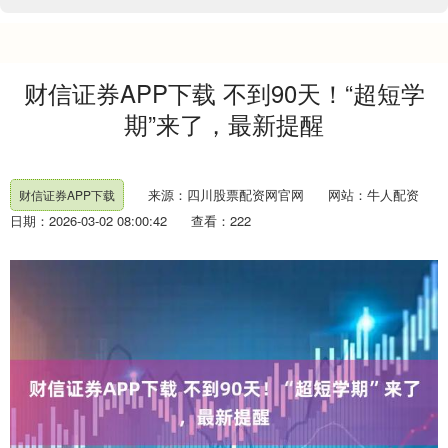
财信证券APP下载 不到90天！“超短学
期”来了，最新提醒
来源：四川股票配资网官网
网站：牛人配资
财信证券APP下载
日期：2026-03-02 08:00:42
查看：222