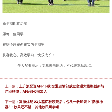
新学期即将启航
愿每一位同学
在这个超短但充实的学期里
从容收心、高效学习、快乐成长！
牛人配资提示：文章来自网络，不代表本站观点。
上一篇：
上升浪配资APP下载 交通运输部成立交通大模型创新与
产业联盟，AI头部公司加入
下一篇：
富源优配 23头骆驼被咬死后，包头一牧民装上“防狼神
器”：效果还不错，其他牧民可参考