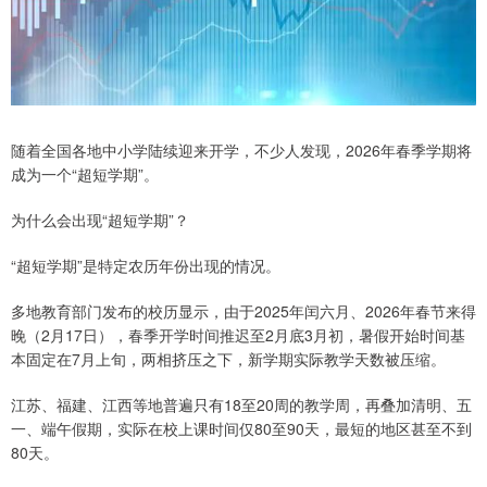
随着全国各地中小学陆续迎来开学，不少人发现，2026年春季学期将
成为一个“超短学期”。
为什么会出现“超短学期”？
“超短学期”是特定农历年份出现的情况。
多地教育部门发布的校历显示，由于2025年闰六月、2026年春节来得
晚（2月17日），春季开学时间推迟至2月底3月初，暑假开始时间基
本固定在7月上旬，两相挤压之下，新学期实际教学天数被压缩。
江苏、福建、江西等地普遍只有18至20周的教学周，再叠加清明、五
一、端午假期，实际在校上课时间仅80至90天，最短的地区甚至不到
80天。