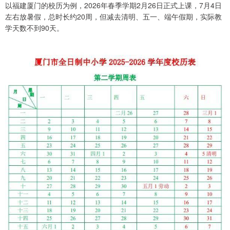
以福建厦门的校历为例，2026年春季学期2月26日正式上课，7月4日
左右放暑假，总时长约20周，但减去清明、五一、端午假期，实际教
学天数不到90天。