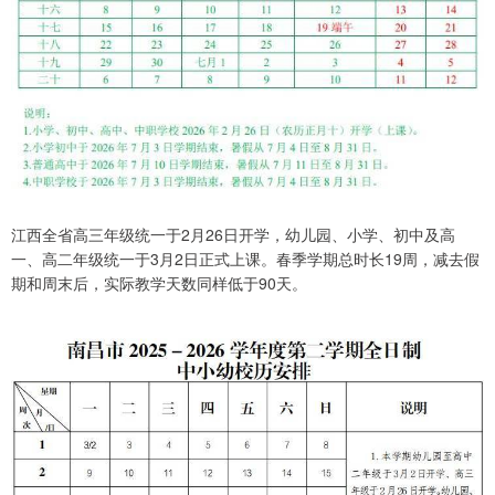
江西全省高三年级统一于2月26日开学，幼儿园、小学、初中及高
一、高二年级统一于3月2日正式上课。春季学期总时长19周，减去假
期和周末后，实际教学天数同样低于90天。