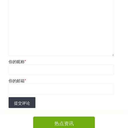
你的昵称
*
你的邮箱
*
提交评论
热点资讯