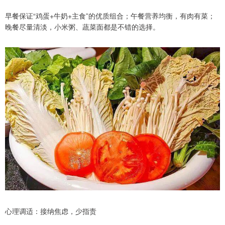
早餐保证“鸡蛋+牛奶+主食”的优质组合；午餐营养均衡，有肉有菜；
晚餐尽量清淡，小米粥、蔬菜面都是不错的选择。
心理调适：接纳焦虑，少指责