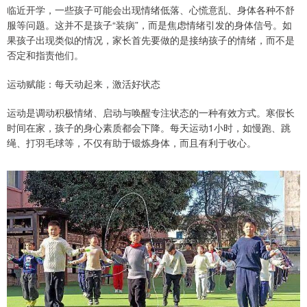
临近开学，一些孩子可能会出现情绪低落、心慌意乱、身体各种不舒
服等问题。这并不是孩子“装病”，而是焦虑情绪引发的身体信号。如
果孩子出现类似的情况，家长首先要做的是接纳孩子的情绪，而不是
否定和指责他们。
运动赋能：每天动起来，激活好状态
运动是调动积极情绪、启动与唤醒专注状态的一种有效方式。寒假长
时间在家，孩子的身心素质都会下降。每天运动1小时，如慢跑、跳
绳、打羽毛球等，不仅有助于锻炼身体，而且有利于收心。