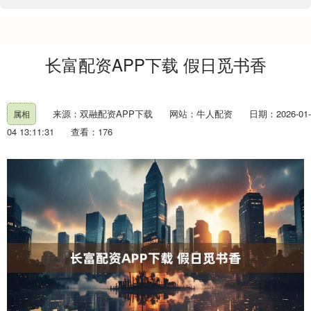
长富配资APP下载 假日觅书香
来源：双融配资APP下载
网站：牛人配资
日期：2026-01-
属相
04 13:11:31
查看：176