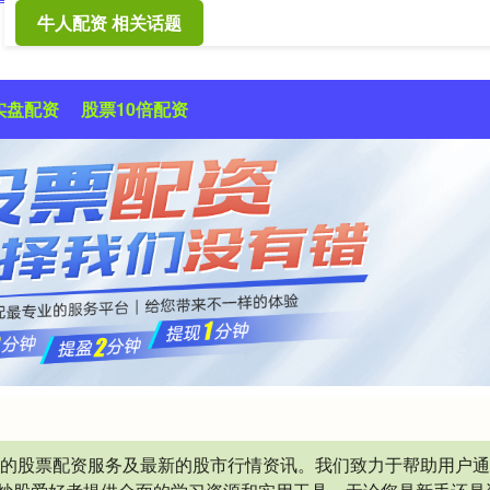
牛人配资 相关话题
实盘配资
股票10倍配资
业的股票配资服务及最新的股市行情资讯。我们致力于帮助用户