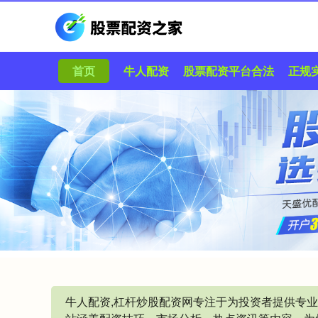
首页
牛人配资
股票配资平台合法
正规
牛人配资,杠杆炒股配资网专注于为投资者提供专