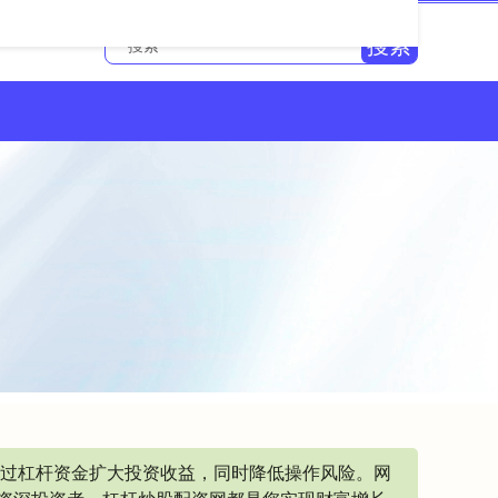
搜索
通过杠杆资金扩大投资收益，同时降低操作风险。网