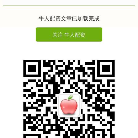
通运输大模型，受到外界关注。8月
27日，交通运输部新闻发言人李....
牛人配资文章已加载完成
关注 牛人配资