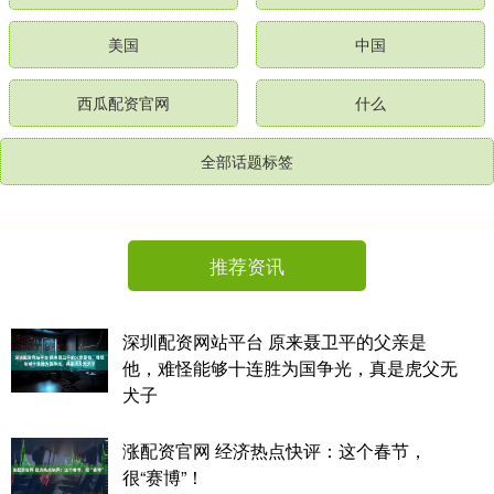
美国
中国
西瓜配资官网
什么
全部话题标签
推荐资讯
深圳配资网站平台 原来聂卫平的父亲是
他，难怪能够十连胜为国争光，真是虎父无
犬子
涨配资官网 经济热点快评：这个春节，
很“赛博”！