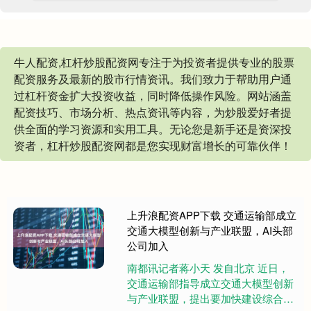
牛人配资,杠杆炒股配资网专注于为投资者提供专业的股票
配资服务及最新的股市行情资讯。我们致力于帮助用户通
过杠杆资金扩大投资收益，同时降低操作风险。网站涵盖
配资技巧、市场分析、热点资讯等内容，为炒股爱好者提
供全面的学习资源和实用工具。无论您是新手还是资深投
资者，杠杆炒股配资网都是您实现财富增长的可靠伙伴！
上升浪配资APP下载 交通运输部成立
交通大模型创新与产业联盟，AI头部
公司加入
南都讯记者蒋小天 发自北京 近日，
交通运输部指导成立交通大模型创新
与产业联盟，提出要加快建设综合交