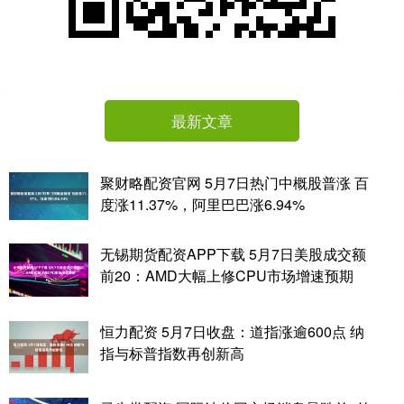
最新文章
聚财略配资官网 5月7日热门中概股普涨 百
度涨11.37%，阿里巴巴涨6.94%
无锡期货配资APP下载 5月7日美股成交额
前20：AMD大幅上修CPU市场增速预期
恒力配资 5月7日收盘：道指涨逾600点 纳
指与标普指数再创新高