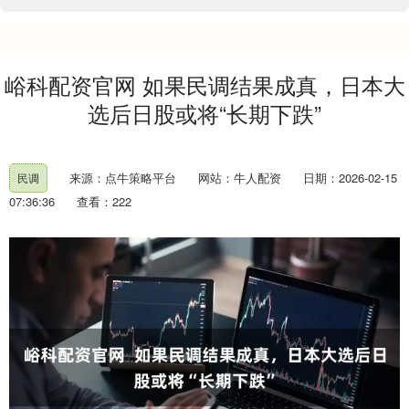
峪科配资官网 如果民调结果成真，日本大
选后日股或将“长期下跌”
来源：点牛策略平台
网站：牛人配资
日期：2026-02-15
民调
07:36:36
查看：222