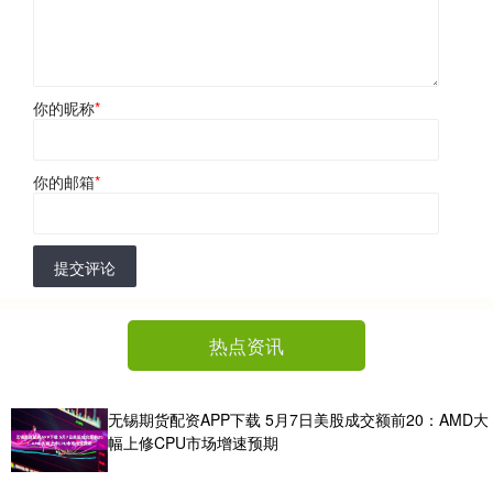
你的昵称
*
你的邮箱
*
提交评论
热点资讯
无锡期货配资APP下载 5月7日美股成交额前20：AMD大
幅上修CPU市场增速预期